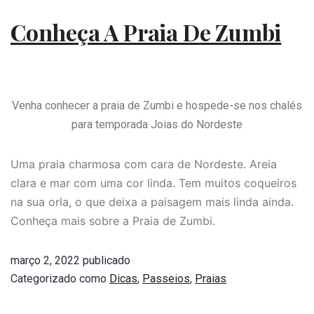
Conheça A Praia De Zumbi
Venha conhecer a praia de Zumbi e hospede-se nos chalés
para temporada Joias do Nordeste
Uma praia charmosa com cara de Nordeste. Areia
clara e mar com uma cor linda. Tem muitos coqueiros
na sua orla, o que deixa a paisagem mais linda ainda.
Conheça mais sobre a Praia de Zumbi.
março 2, 2022
publicado
Categorizado como
Dicas
,
Passeios
,
Praias