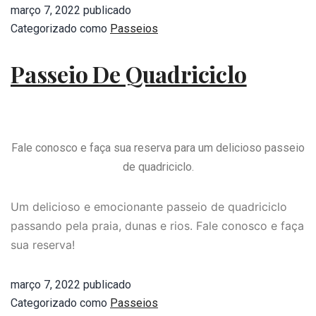
março 7, 2022
publicado
Categorizado como
Passeios
Passeio De Quadriciclo
Fale conosco e faça sua reserva para um delicioso passeio
de quadriciclo.
Um delicioso e emocionante passeio de quadriciclo
passando pela praia, dunas e rios. Fale conosco e faça
sua reserva!
março 7, 2022
publicado
Categorizado como
Passeios