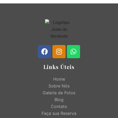
Links Úteis
Home
Sobre Nós
Galeria de Fotos
Blog
Contato
Faça sua Reserva