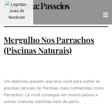
Categoria:
Passeios
Mergulho Nos Parrachos
(piscinas Naturais)
Um delicioso passeio que leva você para visitar as
piscinas naturais de Perobas, mais conhecidas como
Parrachos. Lá você consegue ver muitos peixes e
outras criaturas marinhas bem de perto.