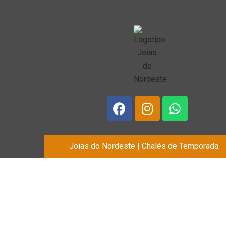
Joias do Nordeste | Chalés de Temporada